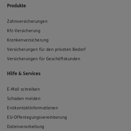
Produkte
Zahnversicherungen
Kfz-Versicherung
Krankenversicherung
Versicherungen für den privaten Bedarf
Versicherungen für Geschäftskunden
Hilfe & Services
E-Mail schreiben
Schaden melden
Erstkontaktinformationen
EU-Offenlegungsvereinbarung
Datenverarbeitung