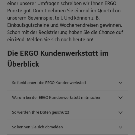
einer unserer Umfragen schreiben wir Ihnen ERGO
Punkte gut. Damit nehmen Sie einmal im Quartal an
unserem Gewinnspiel teil. Und können z. B.
Einkaufsgutscheine und Wochenendreisen gewinnen.
Schon mit der Registrierung haben Sie die Chance auf
ein iPad. Melden Sie sich noch heute an!
Die ERGO Kundenwerkstatt im
Überblick
So funktioniert die ERGO Kundenwerkstatt
Warum bei der ERGO Kundenwerkstatt mitmachen
So werden Ihre Daten geschützt
So können Sie sich abmelden