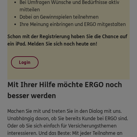
Bei Umfragen Wünsche und Bedürfnisse aktiv
mitteilen
Dabei an Gewinnspielen teilnehmen
Ihre Meinung einbringen und ERGO mitgestalten
Schon mit der Registrierung haben Sie die Chance auf
ein iPad. Melden Sie sich noch heute an!
Login
Mit Ihrer Hilfe möchte ERGO noch
besser werden
Machen Sie mit und treten Sie in den Dialog mit uns.
Unabhängig davon, ob Sie bereits Kunde bei ERGO sind.
Oder ob Sie sich einfach für Versicherungsthemen
interessieren. Und das Beste: Mit jeder Teilnahme an