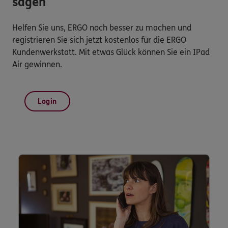
sagen
Helfen Sie uns, ERGO noch besser zu machen und
registrieren Sie sich jetzt kostenlos für die ERGO
Kundenwerkstatt. Mit etwas Glück können Sie ein IPad
Air gewinnen.
Login