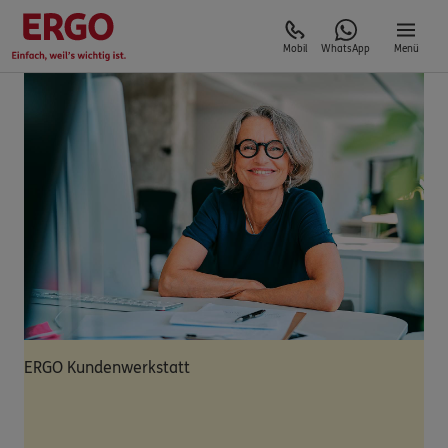
Mobil
WhatsApp
Menü
ERGO Kundenwerkstatt