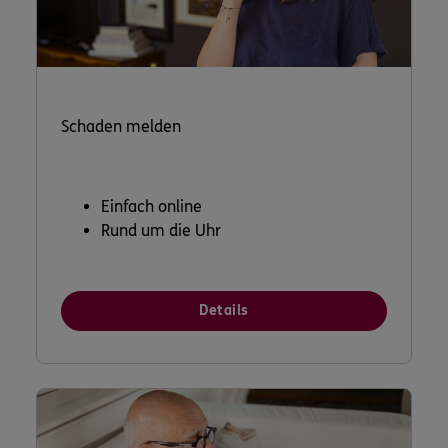
Schaden melden
Einfach online
Rund um die Uhr
Details