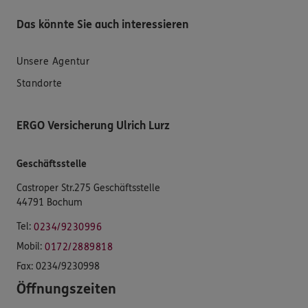
Das könnte Sie auch interessieren
Unsere Agentur
Standorte
ERGO Versicherung Ulrich Lurz
Geschäftsstelle
Castroper Str.275 Geschäftsstelle
44791 Bochum
Tel:
0234/9230996
Mobil:
0172/2889818
Fax:
0234/9230998
Öffnungszeiten