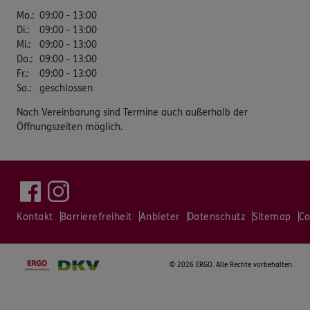
Mo.
:
09:00 - 13:00
Di.
:
09:00 - 13:00
Mi.
:
09:00 - 13:00
Do.
:
09:00 - 13:00
Fr.
:
09:00 - 13:00
Sa.
:
geschlossen
Nach Vereinbarung sind Termine auch außerhalb der
Öffnungszeiten möglich.
Kontakt
Barrierefreiheit
Anbieter
Datenschutz
Sitemap
Co
©
2026 ERGO. Alle Rechte vorbehalten.