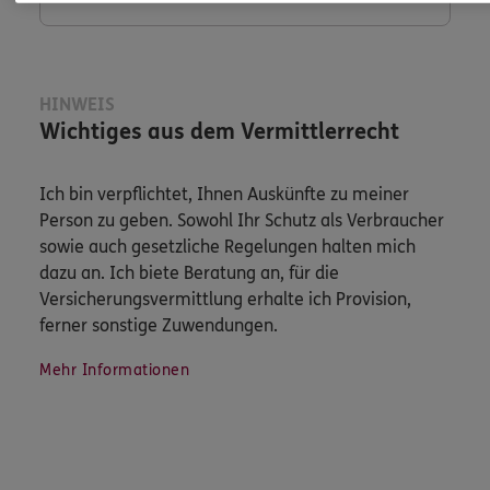
HINWEIS
Wichtiges aus dem Vermittlerrecht
Ich bin verpflichtet, Ihnen Auskünfte zu meiner
Person zu geben. Sowohl Ihr Schutz als Verbraucher
sowie auch gesetzliche Regelungen halten mich
dazu an. Ich biete Beratung an, für die
Versicherungsvermittlung erhalte ich Provision,
ferner sonstige Zuwendungen.
Mehr Informationen