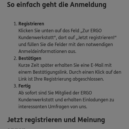
So einfach geht die Anmeldung
Registrieren
Klicken Sie unten auf das Feld „Zur ERGO
Kundenwerkstatt“, dort auf „Jetzt registrieren!“
und füllen Sie die Felder mit den notwendigen
Anmeldeinformationen aus.
Bestätigen
Kurze Zeit später erhalten Sie eine E-Mail mit
einem Bestätigungslink. Durch einen Klick auf den
Link ist Ihre Registrierung abgeschlossen.
Fertig
Ab sofort sind Sie Mitglied der ERGO
Kundenwerkstatt und erhalten Einladungen zu
interessanten Umfragen von uns.
Jetzt registrieren und Meinung