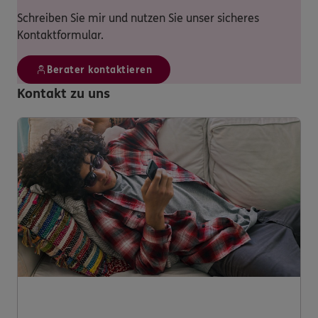
Schreiben Sie mir und nutzen Sie unser sicheres
Kontaktformular.
Berater kontaktieren
Kontakt zu uns