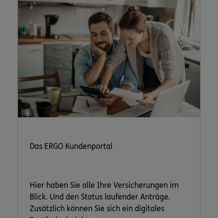
Das ERGO Kundenportal
Hier haben Sie alle Ihre Versicherungen im
Blick. Und den Status laufender Anträge.
Zusätzlich können Sie sich ein digitales