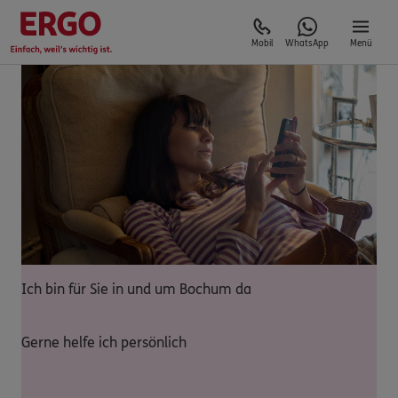
Mobil
WhatsApp
Menü
Ich bin für Sie in und um Bochum da
Gerne helfe ich persönlich