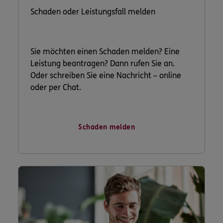
Schaden oder Leistungsfall melden
Sie möchten einen Schaden melden? Eine
Leistung beantragen? Dann rufen Sie an.
Oder schreiben Sie eine Nachricht – online
oder per Chat.
Schaden melden