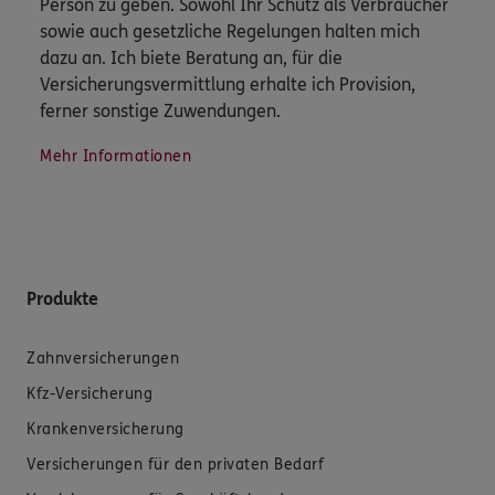
Person zu geben. Sowohl Ihr Schutz als Verbraucher
sowie auch gesetzliche Regelungen halten mich
dazu an. Ich biete Beratung an, für die
Versicherungsvermittlung erhalte ich Provision,
ferner sonstige Zuwendungen.
Mehr Informationen
Produkte
Zahnversicherungen
Kfz-Versicherung
Krankenversicherung
Versicherungen für den privaten Bedarf