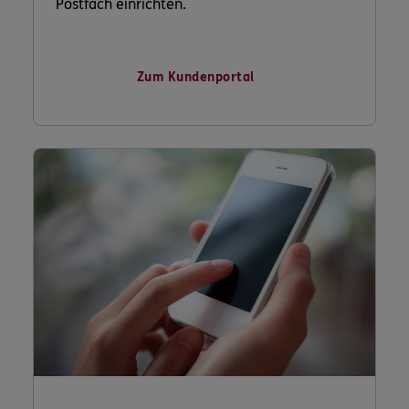
Postfach einrichten.
Zum Kundenportal