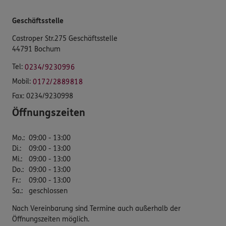
Geschäftsstelle
Castroper Str.275 Geschäftsstelle
44791 Bochum
Tel:
0234/9230996
Mobil:
0172/2889818
Fax:
0234/9230998
Öffnungszeiten
Mo.
:
09:00 - 13:00
Di.
:
09:00 - 13:00
Mi.
:
09:00 - 13:00
Do.
:
09:00 - 13:00
Fr.
:
09:00 - 13:00
Sa.
:
geschlossen
Nach Vereinbarung sind Termine auch außerhalb der
Öffnungszeiten möglich.