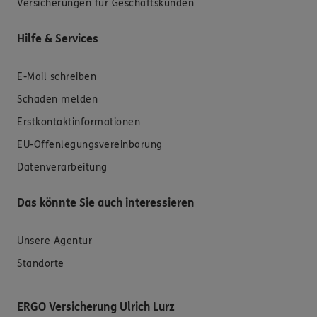
Versicherungen für Geschäftskunden
Hilfe & Services
E-Mail schreiben
Schaden melden
Erstkontaktinformationen
EU-Offenlegungsvereinbarung
Datenverarbeitung
Das könnte Sie auch interessieren
Unsere Agentur
Standorte
ERGO Versicherung Ulrich Lurz