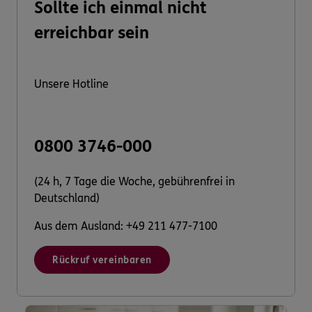
Sollte ich einmal nicht
erreichbar sein
Unsere Hotline
0800 3746-000
(24 h, 7 Tage die Woche, gebührenfrei in
Deutschland)
Aus dem Ausland: +49 211 477-7100
Rückruf vereinbaren