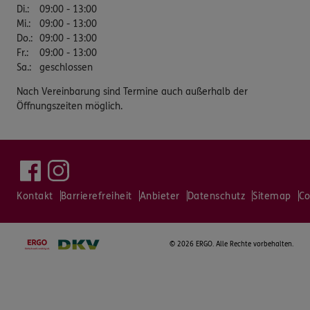
Di.
:
09:00 - 13:00
Mi.
:
09:00 - 13:00
Do.
:
09:00 - 13:00
Fr.
:
09:00 - 13:00
Sa.
:
geschlossen
Nach Vereinbarung sind Termine auch außerhalb der
Öffnungszeiten möglich.
Kontakt
Barrierefreiheit
Anbieter
Datenschutz
Sitemap
Co
©
2026 ERGO. Alle Rechte vorbehalten.