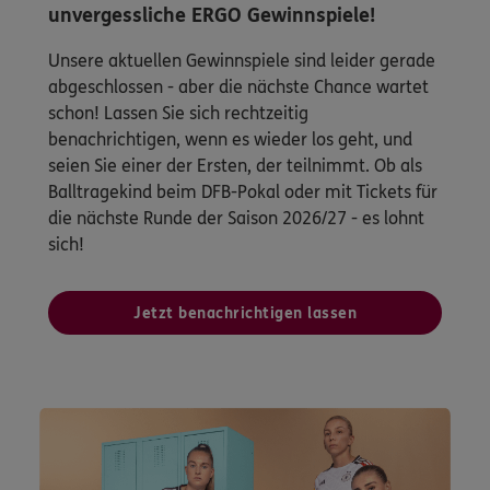
unvergessliche ERGO Gewinnspiele!
Unsere aktuellen Gewinnspiele sind leider gerade
abgeschlossen - aber die nächste Chance wartet
schon! Lassen Sie sich rechtzeitig
benachrichtigen, wenn es wieder los geht, und
seien Sie einer der Ersten, der teilnimmt. Ob als
Balltragekind beim DFB-Pokal oder mit Tickets für
die nächste Runde der Saison 2026/27 - es lohnt
sich!
Jetzt benachrichtigen lassen