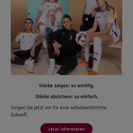
Stärke zeigen: so wichtig.
Stärke absichern: so einfach.
Sorgen Sie jetzt vor für eine selbstbestimmte
Zukunft.
Jetzt informieren