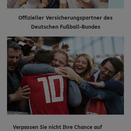
Offizieller Versicherungspartner des
Deutschen Fußball-Bundes
Verpassen Sie nicht Ihre Chance auf