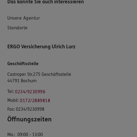
Das könnte Sie auch interessieren
Unsere Agentur
Standorte
ERGO Versicherung Ulrich Lurz
Geschäftsstelle
Castroper Str.275 Geschäftsstelle
44791 Bochum
Tel:
0234/9230996
Mobil:
0172/2889818
Fax:
0234/9230998
Öffnungszeiten
Mo.
:
09:00 - 13:00