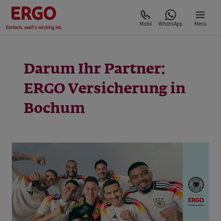
Mobil
WhatsApp
Menü
Darum Ihr Partner:
ERGO Versicherung in
Bochum