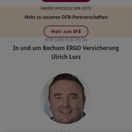
UNSERE OFFIZIELLE DFB-SEITE
Mehr zu unseren DFB-Partnerschaften
Mehr zum DFB
WIR SIND FÜR SIE DA
In und um Bochum
ERGO Versicherung
Ulrich Lurz