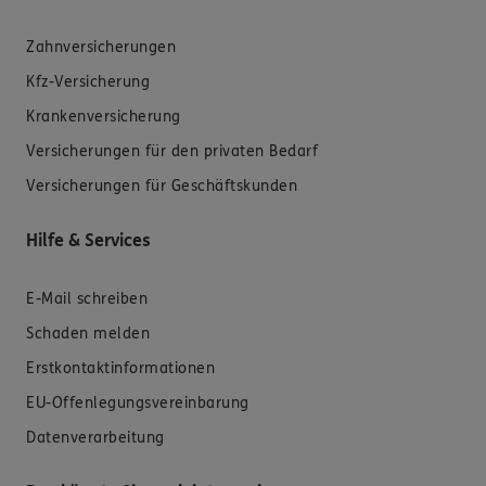
Zahnversicherungen
Kfz-Versicherung
Krankenversicherung
Versicherungen für den privaten Bedarf
Versicherungen für Geschäftskunden
Hilfe & Services
E-Mail schreiben
Schaden melden
Erstkontaktinformationen
EU-Offenlegungsvereinbarung
Datenverarbeitung