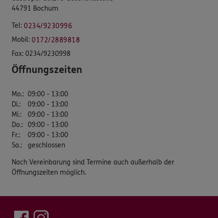
44791 Bochum
Tel:
0234/9230996
Mobil:
0172/2889818
Fax:
0234/9230998
Öffnungszeiten
Mo.
:
09:00 - 13:00
Di.
:
09:00 - 13:00
Mi.
:
09:00 - 13:00
Do.
:
09:00 - 13:00
Fr.
:
09:00 - 13:00
Sa.
:
geschlossen
Nach Vereinbarung sind Termine auch außerhalb der
Öffnungszeiten möglich.