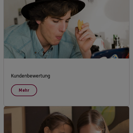
Kundenbewertung
Mehr