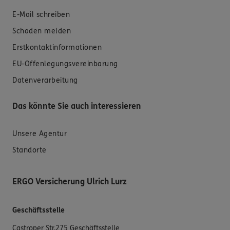
E-Mail schreiben
Schaden melden
Erstkontaktinformationen
EU-Offenlegungsvereinbarung
Datenverarbeitung
Das könnte Sie auch interessieren
Unsere Agentur
Standorte
ERGO Versicherung Ulrich Lurz
Geschäftsstelle
Castroper Str.275 Geschäftsstelle