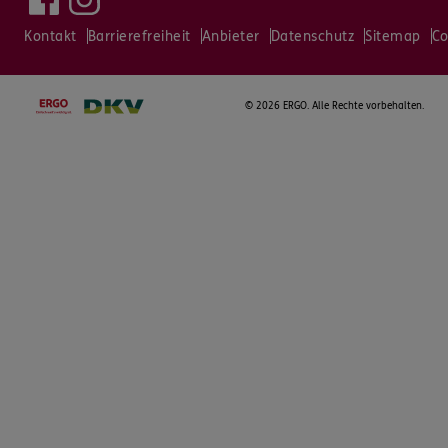
Kontakt
Barrierefreiheit
Anbieter
Datenschutz
Sitemap
Co
©
2026 ERGO. Alle Rechte vorbehalten.