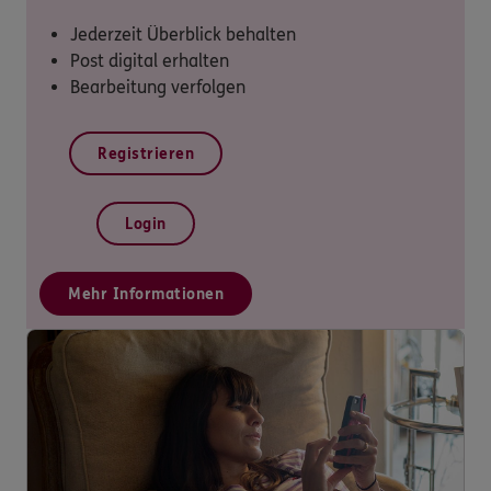
Jederzeit Überblick behalten
Post digital erhalten
Bearbeitung verfolgen
Registrieren
Login
Mehr Informationen