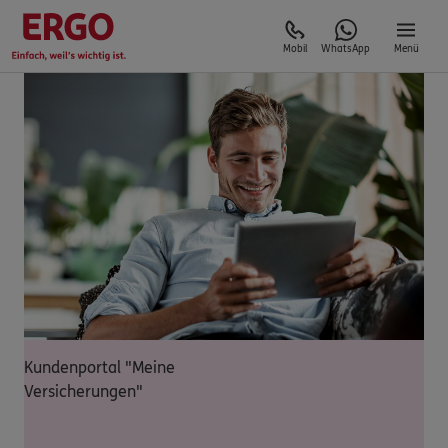
Mobil
WhatsApp
Menü
Kundenportal "Meine
Versicherungen"