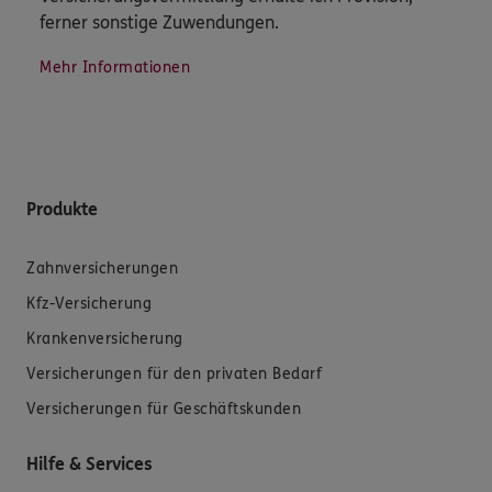
ferner sonstige Zuwendungen.
Mehr Informationen
Produkte
Zahnversicherungen
Kfz-Versicherung
Krankenversicherung
Versicherungen für den privaten Bedarf
Versicherungen für Geschäftskunden
Hilfe & Services