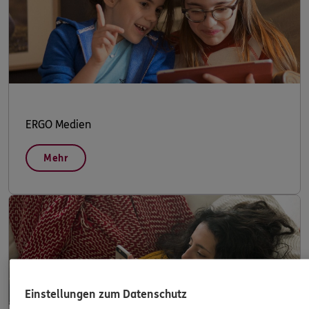
ERGO Medien
Mehr
Einstellungen zum Datenschutz