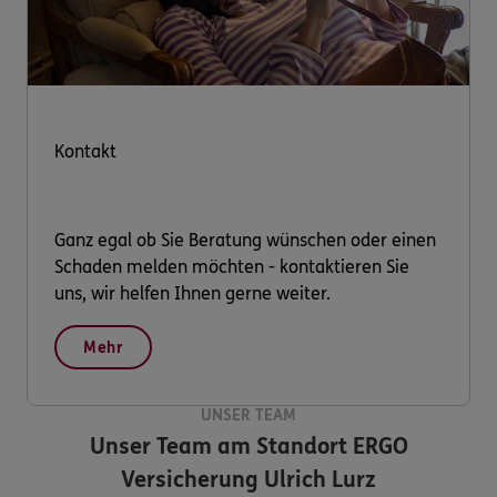
Kontakt
Ganz egal ob Sie Beratung wünschen oder einen
Schaden melden möchten - kontaktieren Sie
uns, wir helfen Ihnen gerne weiter.
Mehr
UNSER TEAM
Unser Team am Standort
ERGO
Versicherung Ulrich Lurz