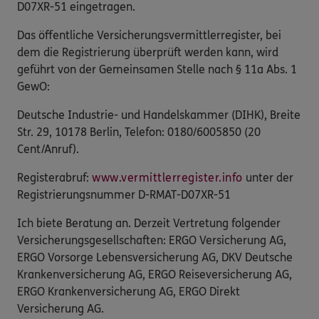
D07XR-51 eingetragen.
Das öffentliche Versicherungsvermittlerregister, bei
dem die Registrierung überprüft werden kann, wird
geführt von der Gemeinsamen Stelle nach § 11a Abs. 1
GewO:
Deutsche Industrie- und Handelskammer (DIHK), Breite
Str. 29, 10178 Berlin, Telefon: 0180/6005850 (20
Cent/Anruf).
Registerabruf:
www.vermittlerregister.info
unter der
Registrierungsnummer D-RMAT-D07XR-51
Ich biete Beratung an. Derzeit Vertretung folgender
Versicherungsgesellschaften: ERGO Versicherung AG,
ERGO Vorsorge Lebensversicherung AG, DKV Deutsche
Krankenversicherung AG, ERGO Reiseversicherung AG,
ERGO Krankenversicherung AG, ERGO Direkt
Versicherung AG.