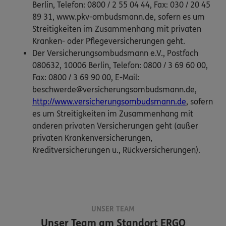
Berlin, Telefon: 0800 / 2 55 04 44, Fax: 030 / 20 45
89 31, www.pkv-ombudsmann.de, sofern es um
Streitigkeiten im Zusammenhang mit privaten
Kranken- oder Pflegeversicherungen geht.
Der Versicherungsombudsmann e.V., Postfach
080632, 10006 Berlin, Telefon: 0800 / 3 69 60 00,
Fax: 0800 / 3 69 90 00, E-Mail:
beschwerde@versicherungsombudsmann.de,
http://www.versicherungsombudsmann.de
, sofern
es um Streitigkeiten im Zusammenhang mit
anderen privaten Versicherungen geht (außer
privaten Krankenversicherungen,
Kreditversicherungen u., Rückversicherungen).
UNSER TEAM
Unser Team am Standort
ERGO