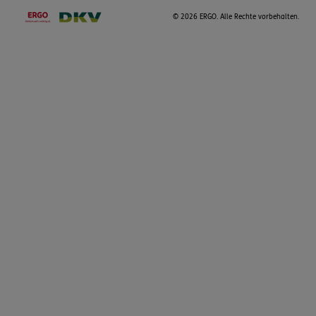
©
2026 ERGO. Alle Rechte vorbehalten.