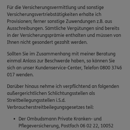
Für die Versicherungsvermittlung und sonstige
Versicherungsvertriebstätigkeiten erhalte ich
Provisionen; ferner sonstige Zuwendungen z.B. aus
Ausschreibungen. Sämtliche Vergütungen sind bereits
in der Versicherungsprämie enthalten und müssen von
Ihnen nicht gesondert gezahlt werden.
Sollten Sie im Zusammenhang mit meiner Beratung
einmal Anlass zur Beschwerde haben, so können Sie
sich an unser Kundenservice-Center, Telefon 0800 3746
017 wenden.
Darüber hinaus nehme ich verpflichtend an folgenden
außergerichtlichen Schlichtungsstellen als
Streitbeilegungsstellen i.S.d.
Verbraucherstreitbeilegungsgesetzes teil:
Der Ombudsmann Private Kranken- und
Pflegeversicherung, Postfach 06 02 22, 10052