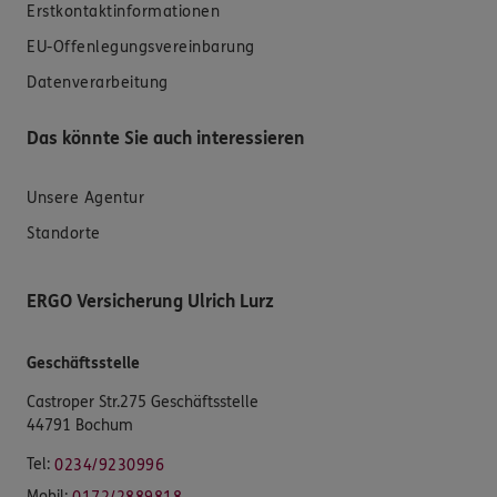
Erstkontaktinformationen
EU-Offenlegungsvereinbarung
Datenverarbeitung
Das könnte Sie auch interessieren
Unsere Agentur
Standorte
ERGO Versicherung Ulrich Lurz
Geschäftsstelle
Castroper Str.275 Geschäftsstelle
44791 Bochum
Tel:
0234/9230996
Mobil: