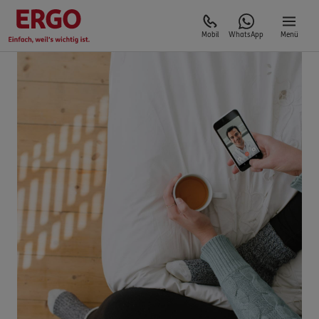
Mobil
WhatsApp
Menü