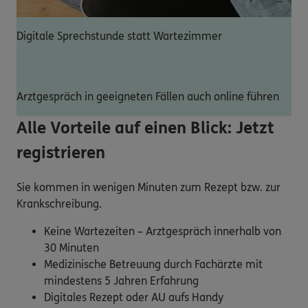
Digitale Sprechstunde statt Wartezimmer
Arztgespräch in geeigneten Fällen auch online führen
Alle Vorteile auf einen Blick: Jetzt
registrieren
Sie kommen in wenigen Minuten zum Rezept bzw. zur
Krankschreibung.
Keine Wartezeiten – Arztgespräch innerhalb von
30 Minuten
Medizinische Betreuung durch Fachärzte mit
mindestens 5 Jahren Erfahrung
Digitales Rezept oder AU aufs Handy