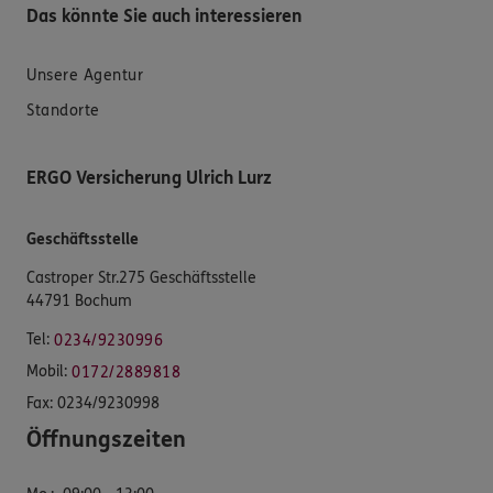
Das könnte Sie auch interessieren
Unsere Agentur
Standorte
ERGO Versicherung Ulrich Lurz
Geschäftsstelle
Castroper Str.275 Geschäftsstelle
44791 Bochum
Tel:
0234/9230996
Mobil:
0172/2889818
Fax:
0234/9230998
Öffnungszeiten