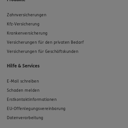
Zahnversicherungen
Kfz-Versicherung
Krankenversicherung
Versicherungen für den privaten Bedarf
Versicherungen für Geschäftskunden
Hilfe & Services
E-Mail schreiben
Schaden melden
Erstkontaktinformationen
EU-Offenlegungsvereinbarung
Datenverarbeitung