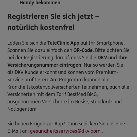
Handy bekommen
Registrieren Sie sich jetzt –
natürlich kostenfrei
Laden Sie sich die
TeleClinic App
auf Ihr Smartphone.
Scannen Sie dazu einfach den
QR-Code
. Bitte achten Sie
bei der Registrierung darauf, dass Sie die
DKV und Ihre
Versicherungsnummer eintragen
. Nur so werden Sie
als DKV Kunde erkannt und können vom Premium-
Service profitieren. Am Programm können alle
Krankheitskostenvollversicherten teilnehmen, auch alle
Versicherten mit dem Tarif BestMed BMG,
ausgenommen Versicherte im Basis-, Standard- und
Notlagentarif.
Sie haben Fragen zur App? Dann schicken Sie uns eine
E-Mail an:
gesundheitsservices@dkv.com
.