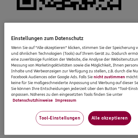
Einstellungen zum Datenschutz
Wenn Sie auf "Alle akzeptieren" klicken, stimmen Sie der Speicherung 
und ähnlichen Technologien (Tools) auf Ihrem Gerät zu. Dadurch ermö
eine zuverlässige Funktion der Website, die Analyse der Websitenutzun
Messung von Marketingaktivitäten sowie die Möglichkeit, Ihnen persona
Inhalte und Werbeanzeigen zur Verfügung zu stellen, z.B. durch die N
Facebook Audiences oder Google Ads. Falls Sie
nicht zustimmen
möchten
keine für Sie maßgeschneiderte Anpassung und Werbung auf dieser Se
Sie können Ihre Entscheidungen jederzeit über den Button "Tool-Eins
anpassen. Näheres zu den eingesetzten Tools finden Sie unter
Datenschutzhinweise
Impressum
Tool-Einstellungen
Alle akzeptieren