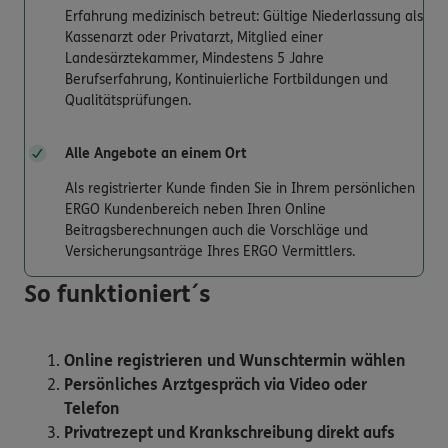
Erfahrung medizinisch betreut: Gültige Niederlassung als
Kassenarzt oder Privatarzt, Mitglied einer
Landesärztekammer, Mindestens 5 Jahre
Berufserfahrung, Kontinuierliche Fortbildungen und
Qualitätsprüfungen.
Alle Angebote an einem Ort
Als registrierter Kunde finden Sie in Ihrem persönlichen
ERGO Kundenbereich neben Ihren Online
Beitragsberechnungen auch die Vorschläge und
Versicherungsanträge Ihres ERGO Vermittlers.
So funktioniert´s
Online registrieren und Wunschtermin wählen
Persönliches Arztgespräch via Video oder
Telefon
Privatrezept und Krankschreibung direkt aufs