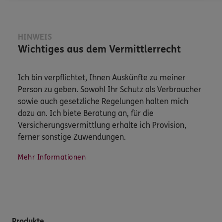
HINWEIS
Wichtiges aus dem Vermittlerrecht
Ich bin verpflichtet, Ihnen Auskünfte zu meiner
Person zu geben. Sowohl Ihr Schutz als Verbraucher
sowie auch gesetzliche Regelungen halten mich
dazu an. Ich biete Beratung an, für die
Versicherungsvermittlung erhalte ich Provision,
ferner sonstige Zuwendungen.
Mehr Informationen
Produkte