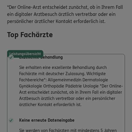
*Der Online-Arzt entscheidet zunächst, ob in Ihrem Fall
ein digitaler Arztbesuch ärztlich vertretbar oder ein
persönlicher ärztlicher Kontakt erforderlich ist.
Top Fachärzte
Leistungsübersicht
Exzellente Behandlung
Sie erhalten eine exzellente Behandlung durch
Fachärzte mit deutscher Zulassung. Wichtigste
Fachbereiche*: Allgemeinmedizin Dermatologie
Gynäkologie Orthopädie Pädiatrie Urologie *Der Online-
Arzt entscheidet zunächst, ob in Ihrem Fall ein digitaler
Arztbesuch ärztlich vertretbar oder ein persönlicher
ärztlicher Kontakt erforderlich ist.
Keine erneute Dateneingabe
Sie werden von Fachärzten mit mindestens 5 Jahren