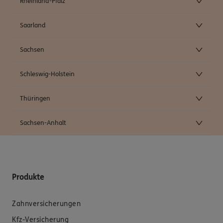
Rheinland-Pfalz
Saarland
Sachsen
Schleswig-Holstein
Thüringen
Sachsen-Anhalt
Produkte
Zahnversicherungen
Kfz-Versicherung