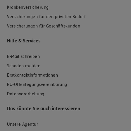
Krankenversicherung
Versicherungen für den privaten Bedarf
Versicherungen für Geschäftskunden
Hilfe & Services
E-Mail schreiben
Schaden melden
Erstkontaktinformationen
EU-Offenlegungsvereinbarung
Datenverarbeitung
Das könnte Sie auch interessieren
Unsere Agentur