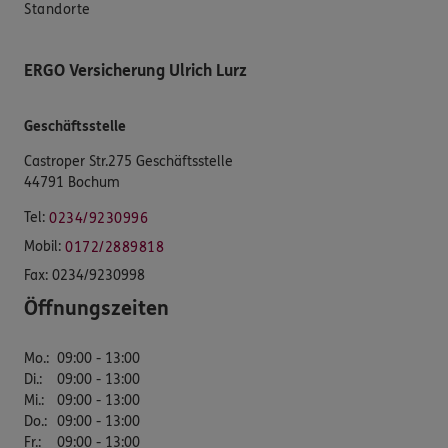
Standorte
ERGO Versicherung Ulrich Lurz
Geschäftsstelle
Castroper Str.275 Geschäftsstelle
44791 Bochum
Tel:
0234/9230996
Mobil:
0172/2889818
Fax:
0234/9230998
Öffnungszeiten
Mo.
:
09:00 - 13:00
Di.
:
09:00 - 13:00
Mi.
:
09:00 - 13:00
Do.
:
09:00 - 13:00
Fr.
:
09:00 - 13:00