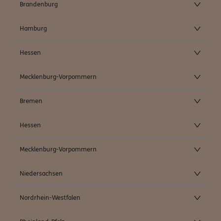
Brandenburg
Hamburg
Hessen
Mecklenburg-Vorpommern
Bremen
Hessen
Mecklenburg-Vorpommern
Niedersachsen
Nordrhein-Westfalen