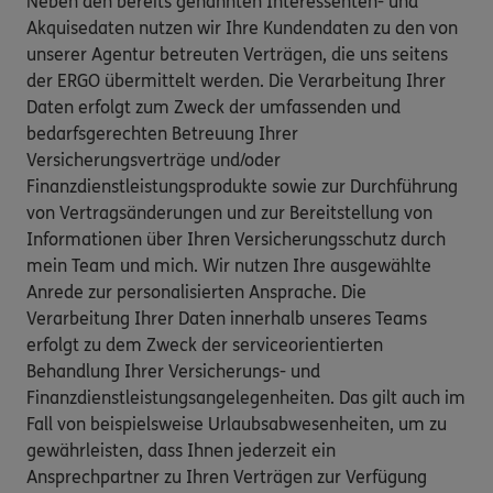
Neben den bereits genannten Interessenten- und
Akquisedaten nutzen wir Ihre Kundendaten zu den von
unserer Agentur betreuten Verträgen, die uns seitens
der ERGO übermittelt werden. Die Verarbeitung Ihrer
Daten erfolgt zum Zweck der umfassenden und
bedarfsgerechten Betreuung Ihrer
Versicherungsverträge und/oder
Finanzdienstleistungsprodukte sowie zur Durchführung
von Vertragsänderungen und zur Bereitstellung von
Informationen über Ihren Versicherungsschutz durch
mein Team und mich. Wir nutzen Ihre ausgewählte
Anrede zur personalisierten Ansprache. Die
Verarbeitung Ihrer Daten innerhalb unseres Teams
erfolgt zu dem Zweck der serviceorientierten
Behandlung Ihrer Versicherungs- und
Finanzdienstleistungsangelegenheiten. Das gilt auch im
Fall von beispielsweise Urlaubsabwesenheiten, um zu
gewährleisten, dass Ihnen jederzeit ein
Ansprechpartner zu Ihren Verträgen zur Verfügung