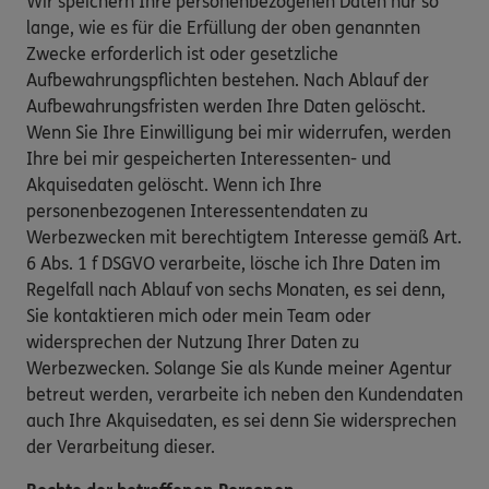
Wir speichern Ihre personenbezogenen Daten nur so
lange, wie es für die Erfüllung der oben genannten
Zwecke erforderlich ist oder gesetzliche
Aufbewahrungspflichten bestehen. Nach Ablauf der
Aufbewahrungsfristen werden Ihre Daten gelöscht.
Wenn Sie Ihre Einwilligung bei mir widerrufen, werden
Ihre bei mir gespeicherten Interessenten- und
Akquisedaten gelöscht. Wenn ich Ihre
personenbezogenen Interessentendaten zu
Werbezwecken mit berechtigtem Interesse gemäß Art.
6 Abs. 1 f DSGVO verarbeite, lösche ich Ihre Daten im
Regelfall nach Ablauf von sechs Monaten, es sei denn,
Sie kontaktieren mich oder mein Team oder
widersprechen der Nutzung Ihrer Daten zu
Werbezwecken. Solange Sie als Kunde meiner Agentur
betreut werden, verarbeite ich neben den Kundendaten
auch Ihre Akquisedaten, es sei denn Sie widersprechen
der Verarbeitung dieser.