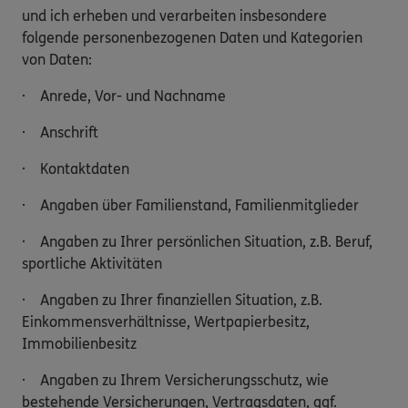
und ich erheben und verarbeiten insbesondere
folgende personenbezogenen Daten und Kategorien
von Daten:
· Anrede, Vor- und Nachname
· Anschrift
· Kontaktdaten
· Angaben über Familienstand, Familienmitglieder
· Angaben zu Ihrer persönlichen Situation, z.B. Beruf,
sportliche Aktivitäten
· Angaben zu Ihrer finanziellen Situation, z.B.
Einkommensverhältnisse, Wertpapierbesitz,
Immobilienbesitz
· Angaben zu Ihrem Versicherungsschutz, wie
bestehende Versicherungen, Vertragsdaten, ggf.