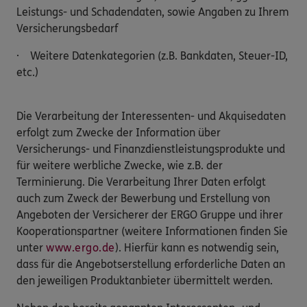
Leistungs- und Schadendaten, sowie Angaben zu Ihrem
Versicherungsbedarf
· Weitere Datenkategorien (z.B. Bankdaten, Steuer-ID,
etc.)
Die Verarbeitung der Interessenten- und Akquisedaten
erfolgt zum Zwecke der Information über
Versicherungs- und Finanzdienstleistungsprodukte und
für weitere werbliche Zwecke, wie z.B. der
Terminierung. Die Verarbeitung Ihrer Daten erfolgt
auch zum Zweck der Bewerbung und Erstellung von
Angeboten der Versicherer der ERGO Gruppe und ihrer
Kooperationspartner (weitere Informationen finden Sie
unter
www.ergo.de
). Hierfür kann es notwendig sein,
dass für die Angebotserstellung erforderliche Daten an
den jeweiligen Produktanbieter übermittelt werden.