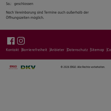
Sa.
:
geschlossen
Nach Vereinbarung sind Termine auch außerhalb der
Öffnungszeiten möglich.
Kontakt
Barrierefreiheit
Anbieter
Datenschutz
Sitemap
Co
©
2026 ERGO. Alle Rechte vorbehalten.