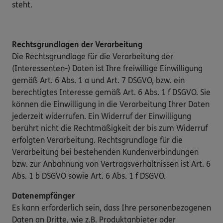
steht.
Rechtsgrundlagen der Verarbeitung
Die Rechtsgrundlage für die Verarbeitung der
(Interessenten-) Daten ist Ihre freiwillige Einwilligung
gemäß Art. 6 Abs. 1 a und Art. 7 DSGVO, bzw. ein
berechtigtes Interesse gemäß Art. 6 Abs. 1 f DSGVO. Sie
können die Einwilligung in die Verarbeitung Ihrer Daten
jederzeit widerrufen. Ein Widerruf der Einwilligung
berührt nicht die Rechtmäßigkeit der bis zum Widerruf
erfolgten Verarbeitung. Rechtsgrundlage für die
Verarbeitung bei bestehenden Kundenverbindungen
bzw. zur Anbahnung von Vertragsverhältnissen ist Art. 6
Abs. 1 b DSGVO sowie Art. 6 Abs. 1 f DSGVO.
Datenempfänger
Es kann erforderlich sein, dass Ihre personenbezogenen
Daten an Dritte, wie z.B. Produktanbieter oder