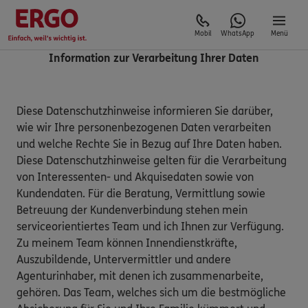
Mobil
WhatsApp
Menü
Information zur Verarbeitung Ihrer Daten
Diese Datenschutzhinweise informieren Sie darüber,
wie wir Ihre personenbezogenen Daten verarbeiten
und welche Rechte Sie in Bezug auf Ihre Daten haben.
Diese Datenschutzhinweise gelten für die Verarbeitung
von Interessenten- und Akquisedaten sowie von
Kundendaten. Für die Beratung, Vermittlung sowie
Betreuung der Kundenverbindung stehen mein
serviceorientiertes Team und ich Ihnen zur Verfügung.
Zu meinem Team können Innendienstkräfte,
Auszubildende, Untervermittler und andere
Agenturinhaber, mit denen ich zusammenarbeite,
gehören. Das Team, welches sich um die bestmögliche