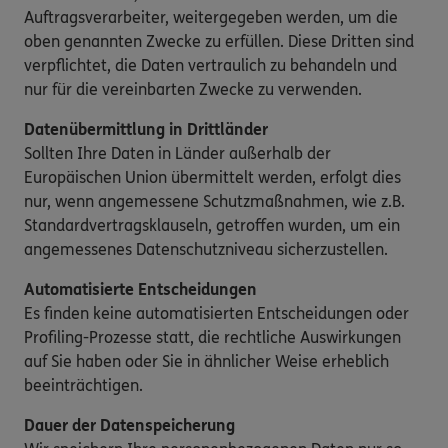
Auftragsverarbeiter, weitergegeben werden, um die
oben genannten Zwecke zu erfüllen. Diese Dritten sind
verpflichtet, die Daten vertraulich zu behandeln und
nur für die vereinbarten Zwecke zu verwenden.
Datenübermittlung in Drittländer
Sollten Ihre Daten in Länder außerhalb der
Europäischen Union übermittelt werden, erfolgt dies
nur, wenn angemessene Schutzmaßnahmen, wie z.B.
Standardvertragsklauseln, getroffen wurden, um ein
angemessenes Datenschutzniveau sicherzustellen.
Automatisierte Entscheidungen
Es finden keine automatisierten Entscheidungen oder
Profiling-Prozesse statt, die rechtliche Auswirkungen
auf Sie haben oder Sie in ähnlicher Weise erheblich
beeinträchtigen.
Dauer der Datenspeicherung