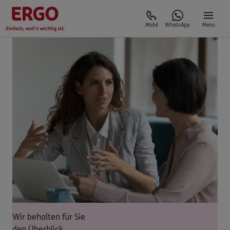
Mobil
WhatsApp
Menü
Wir behalten für Sie
den Überblick