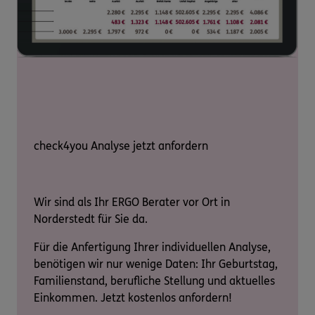
check4you Analyse jetzt anfordern
Wir sind als Ihr ERGO Berater vor Ort in
Norderstedt für Sie da.
Für die Anfertigung Ihrer individuellen Analyse,
benötigen wir nur wenige Daten: Ihr Geburtstag,
Familienstand, berufliche Stellung und aktuelles
Einkommen. Jetzt kostenlos anfordern!