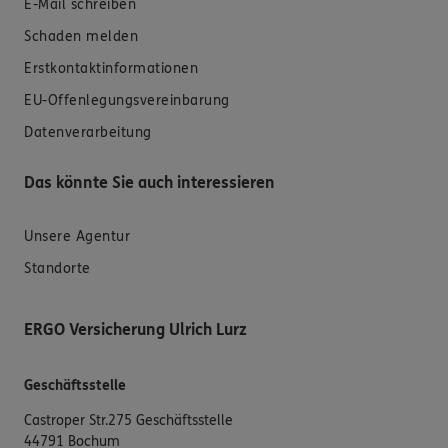
E-Mail schreiben
Schaden melden
Erstkontaktinformationen
EU-Offenlegungsvereinbarung
Datenverarbeitung
Das könnte Sie auch interessieren
Unsere Agentur
Standorte
ERGO Versicherung Ulrich Lurz
Geschäftsstelle
Castroper Str.275 Geschäftsstelle
44791 Bochum