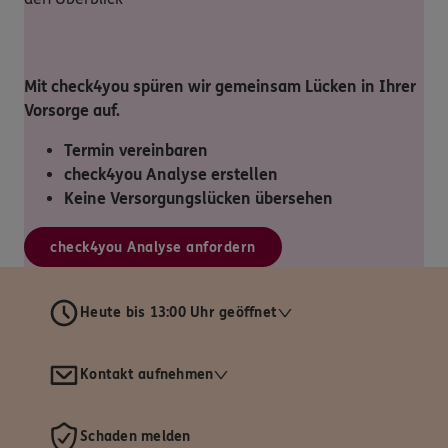
Mit check4you spüren wir gemeinsam Lücken in Ihrer
Vorsorge auf.
Termin vereinbaren
check4you Analyse erstellen
Keine Versorgungslücken übersehen
check4you Analyse anfordern
Heute bis 13:00 Uhr geöffnet
Kontakt aufnehmen
Schaden melden