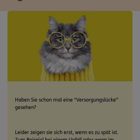
Haben Sie schon mal eine “Versorgungslücke”
gesehen?
Leider zeigen sie sich erst, wenn es zu spät ist.
Zum Beispiel bei einem Unfall oder wenn im