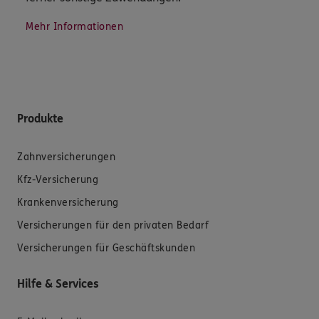
Mehr Informationen
Produkte
Zahnversicherungen
Kfz-Versicherung
Krankenversicherung
Versicherungen für den privaten Bedarf
Versicherungen für Geschäftskunden
Hilfe & Services