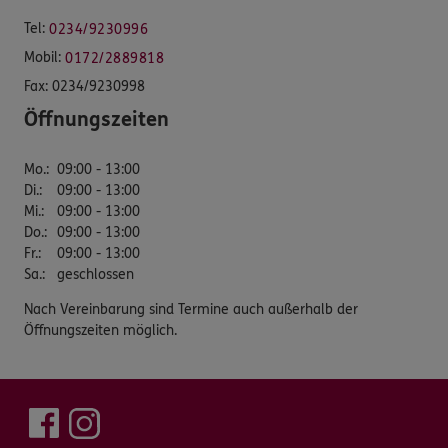
Tel:
0234/9230996
Mobil:
0172/2889818
Fax:
0234/9230998
Öffnungszeiten
Mo.
:
09:00 - 13:00
Di.
:
09:00 - 13:00
Mi.
:
09:00 - 13:00
Do.
:
09:00 - 13:00
Fr.
:
09:00 - 13:00
Sa.
:
geschlossen
Nach Vereinbarung sind Termine auch außerhalb der
Öffnungszeiten möglich.