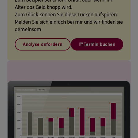
Alter das Geld knapp wird.
Zum Glück können Sie diese Lücken aufspüren.
Melden Sie sich einfach bei mir und wir finden sie
gemeinsam
Analyse anfordern
Termin buchen