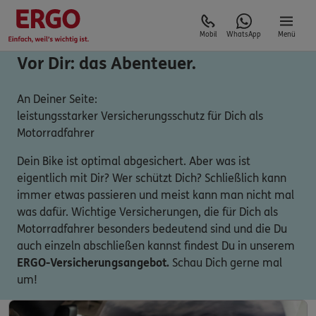
Mobil
WhatsApp
Menü
Vor Dir: das Abenteuer.
An Deiner Seite:
leistungsstarker Versicherungsschutz für Dich als
Motorradfahrer
Dein Bike ist optimal abgesichert. Aber was ist
eigentlich mit Dir? Wer schützt Dich? Schließlich kann
immer etwas passieren und meist kann man nicht mal
was dafür. Wichtige Versicherungen, die für Dich als
Motorradfahrer besonders bedeutend sind und die Du
auch einzeln abschließen kannst findest Du in unserem
ERGO-Versicherungsangebot.
Schau Dich gerne mal
um!