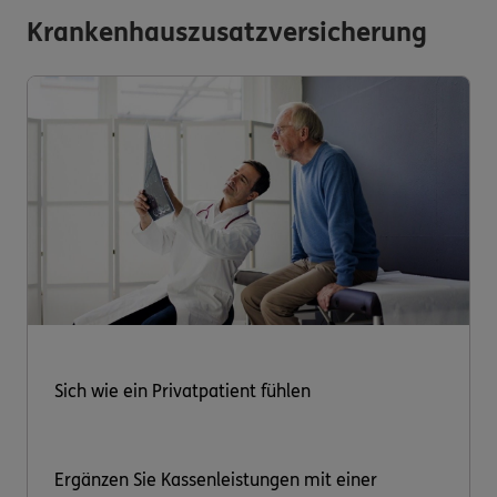
Krankenhauszusatzversicherung
Sich wie ein Privatpatient fühlen
Ergänzen Sie Kassenleistungen mit einer