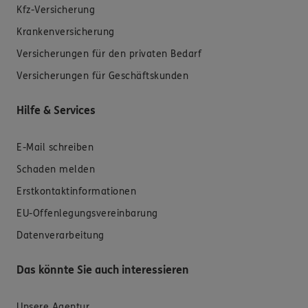
Kfz-Versicherung
Krankenversicherung
Versicherungen für den privaten Bedarf
Versicherungen für Geschäftskunden
Hilfe & Services
E-Mail schreiben
Schaden melden
Erstkontaktinformationen
EU-Offenlegungsvereinbarung
Datenverarbeitung
Das könnte Sie auch interessieren
Unsere Agentur