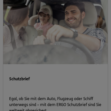
Schutzbrief
Egal, ob Sie mit dem Auto, Flugzeug oder Schiff
unterwegs sind – mit dem ERGO Schutzbrief sind Sie
weltweit abgesichert.