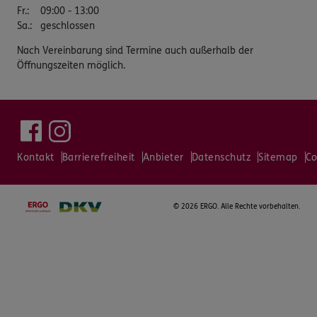
Fr.
:
09:00 - 13:00
Sa.
:
geschlossen
Nach Vereinbarung sind Termine auch außerhalb der
Öffnungszeiten möglich.
Kontakt
Barrierefreiheit
Anbieter
Datenschutz
Sitemap
Co
©
2026 ERGO. Alle Rechte vorbehalten.