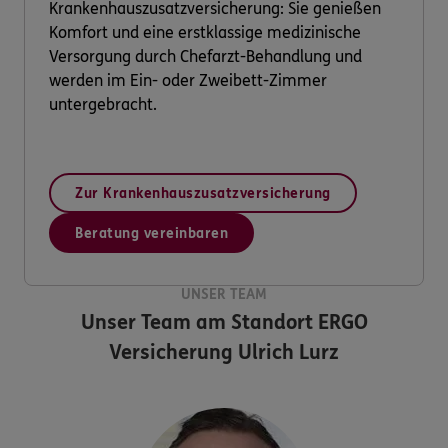
Krankenhauszusatzversicherung: Sie genießen
Komfort und eine erstklassige medizinische
Versorgung durch Chefarzt-Behandlung und
werden im Ein- oder Zweibett-Zimmer
untergebracht.
Zur Krankenhauszusatzversicherung
Beratung vereinbaren
UNSER TEAM
Unser Team am Standort
ERGO
Versicherung Ulrich Lurz