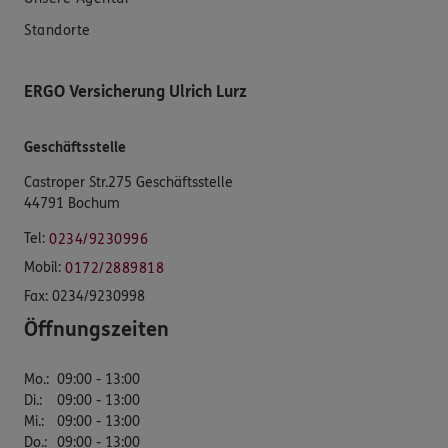
Standorte
ERGO Versicherung Ulrich Lurz
Geschäftsstelle
Castroper Str.275 Geschäftsstelle
44791 Bochum
Tel:
0234/9230996
Mobil:
0172/2889818
Fax:
0234/9230998
Öffnungszeiten
Mo.
:
09:00 - 13:00
Di.
:
09:00 - 13:00
Mi.
:
09:00 - 13:00
Do.
:
09:00 - 13:00