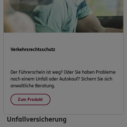
Verkehrsrechtsschutz
Der Führerschein ist weg? Oder Sie haben Probleme
nach einem Unfall oder Autokauf? Sichern Sie sich
anwaltliche Beratung.
Zum Produkt
Unfallversicherung