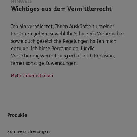
HINWEIS
Wichtiges aus dem Vermittlerrecht
Ich bin verpflichtet, Ihnen Auskünfte zu meiner
Person zu geben. Sowohl Ihr Schutz als Verbraucher
sowie auch gesetzliche Regelungen halten mich
dazu an. Ich biete Beratung an, für die
Versicherungsvermittlung erhalte ich Provision,
ferner sonstige Zuwendungen.
Mehr Informationen
Produkte
Zahnversicherungen