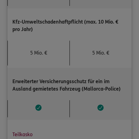
Kfz-Umweltschadenhaftpflicht (max. 10 Mio. €
pro Jahr)
5 Mio. €
5 Mio. €
Erweiterter Versicherungsschutz für ein im
Ausland gemietetes Fahrzeug (Mallorca-Police)
Teilkasko