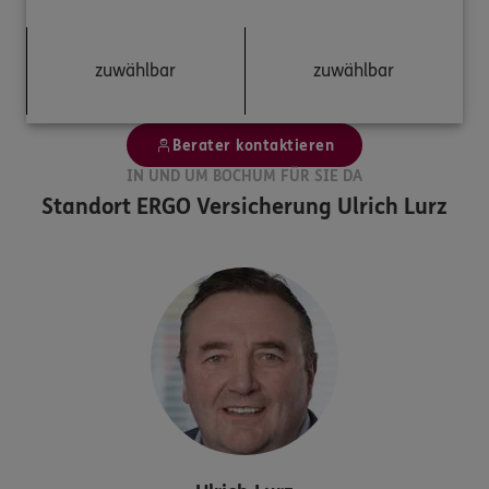
zuwählbar
zuwählbar
Berater kontaktieren
IN UND UM BOCHUM FÜR SIE DA
Standort
ERGO Versicherung Ulrich Lurz