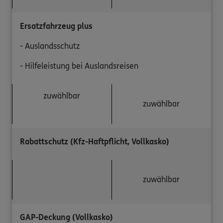
Ersatzfahrzeug plus
- Auslandsschutz
- Hilfeleistung bei Auslandsreisen
zuwählbar
zuwählbar
Rabattschutz (Kfz-Haftpflicht, Vollkasko)
zuwählbar
GAP-Deckung (Vollkasko)