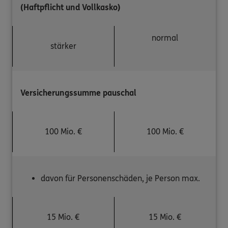
(Haftpflicht und Vollkasko)
normal
stärker
Versicherungssumme pauschal
100 Mio. €
100 Mio. €
davon für Personenschäden, je Person max.
15 Mio. €
15 Mio. €