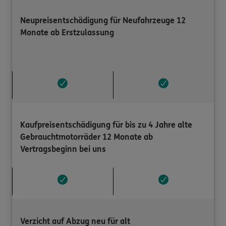
Neupreisentschädigung für Neufahrzeuge 12
Monate ab Erstzulassung
Kaufpreisentschädigung für bis zu 4 Jahre alte
Gebrauchtmotorräder 12 Monate ab
Vertragsbeginn bei uns
Verzicht auf Abzug neu für alt