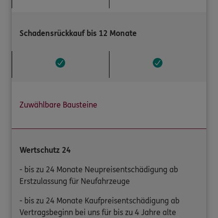
Schadensrückkauf bis 12 Monate
Zuwählbare Bausteine
Wertschutz 24
- bis zu 24 Monate Neupreisentschädigung ab
Erstzulassung für Neufahrzeuge
- bis zu 24 Monate Kaufpreisentschädigung ab
Vertragsbeginn bei uns für bis zu 4 Jahre alte