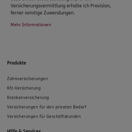
Versicherungsvermittlung erhalte ich Provision,
ferner sonstige Zuwendungen.
Mehr Informationen
Produkte
Zahnversicherungen
Kfz-Versicherung
Krankenversicherung
Versicherungen für den privaten Bedarf
Versicherungen für Geschäftskunden
Hilfe & Services