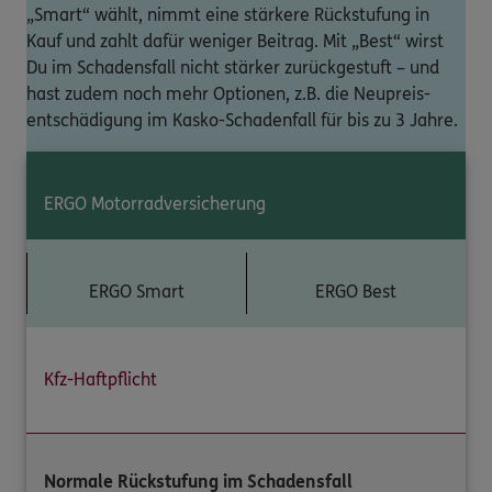
„Smart“ wählt, nimmt eine stärkere Rückstufung in
Kauf und zahlt dafür weniger Beitrag. Mit „Best“ wirst
Du im Schadensfall nicht stärker zurückgestuft – und
hast zudem noch mehr Optionen, z.B. die Neupreis-
entschädigung im Kasko-Schadenfall für bis zu 3 Jahre.
ERGO Motorradversicherung
ERGO Smart
ERGO Best
Kfz-Haftpflicht
Normale Rückstufung im Schadensfall