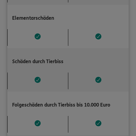
Elementarschäden
Schäden durch Tierbiss
Folgeschäden durch Tierbiss bis 10.000 Euro