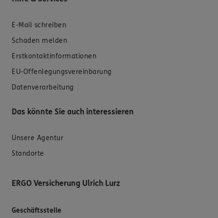
E-Mail schreiben
Schaden melden
Erstkontaktinformationen
EU-Offenlegungsvereinbarung
Datenverarbeitung
Das könnte Sie auch interessieren
Unsere Agentur
Standorte
ERGO Versicherung Ulrich Lurz
Geschäftsstelle