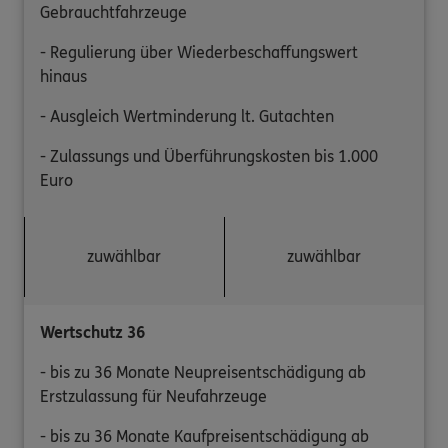
Gebrauchtfahrzeuge
- Regulierung über Wiederbeschaffungswert
hinaus
- Ausgleich Wertminderung lt. Gutachten
- Zulassungs und Überführungskosten bis 1.000
Euro
zuwählbar
zuwählbar
Wertschutz 36
- bis zu 36 Monate Neupreisentschädigung ab
Erstzulassung für Neufahrzeuge
- bis zu 36 Monate Kaufpreisentschädigung ab