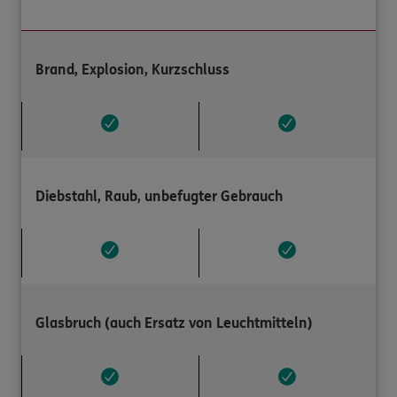
Brand, Explosion, Kurzschluss
Diebstahl, Raub, unbefugter Gebrauch
Glasbruch (auch Ersatz von Leuchtmitteln)