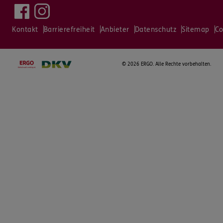
Kontakt
Barrierefreiheit
Anbieter
Datenschutz
Sitemap
Co
©
2026 ERGO. Alle Rechte vorbehalten.