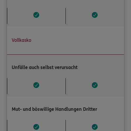
Vollkasko
Unfälle auch selbst verursacht
Mut- und böswillige Handlungen Dritter