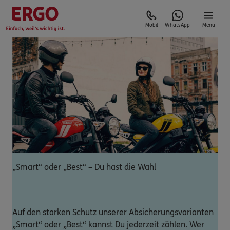
Mobil
WhatsApp
Menü
„Smart“ oder „Best“ – Du hast die Wahl
Auf den starken Schutz unserer Absicherungsvarianten
„Smart“ oder „Best“ kannst Du jederzeit zählen. Wer