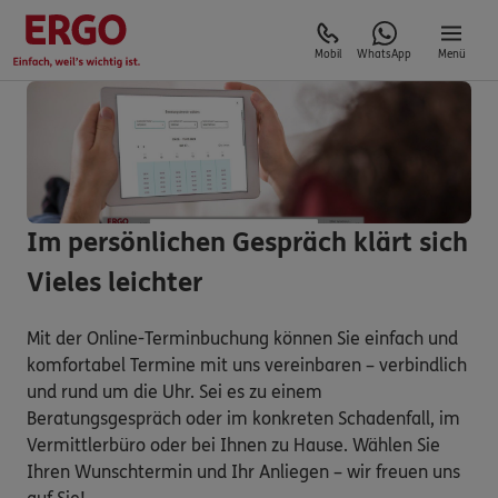
Mobil
WhatsApp
Menü
Im persönlichen Gespräch klärt sich
Vieles leichter
Mit der Online-Terminbuchung können Sie einfach und
komfortabel Termine mit uns vereinbaren – verbindlich
und rund um die Uhr. Sei es zu einem
Beratungsgespräch oder im konkreten Schadenfall, im
Vermittlerbüro oder bei Ihnen zu Hause. Wählen Sie
Ihren Wunschtermin und Ihr Anliegen – wir freuen uns