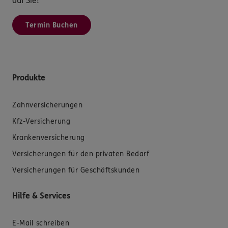
auf Sie!
Termin Buchen
Produkte
Zahnversicherungen
Kfz-Versicherung
Krankenversicherung
Versicherungen für den privaten Bedarf
Versicherungen für Geschäftskunden
Hilfe & Services
E-Mail schreiben