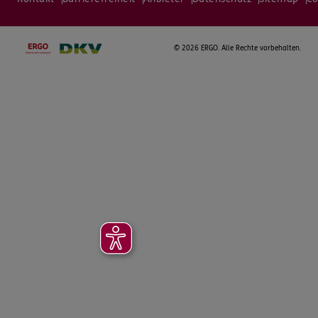
©
2026 ERGO. Alle Rechte vorbehalten.