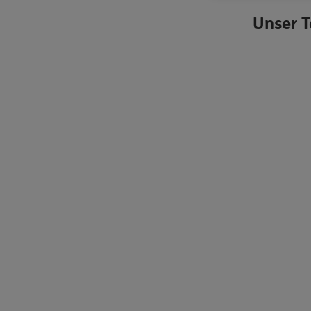
Unser 