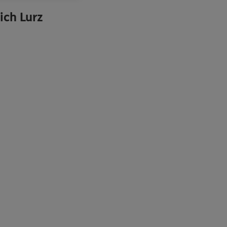
ich Lurz