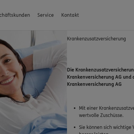
chäftskunden
Service
Kontakt
Krankenzusatzversicherung
Die Krankenzusatzversicheru
Krankenversicherung AG und 
Krankenversicherung AG
Mit einer Krankenzusatzv
wertvolle Zuschüsse.
Sie können sich wichtige