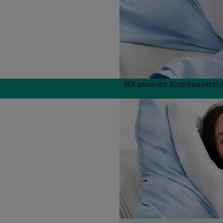
Mit unseren Krankenversic